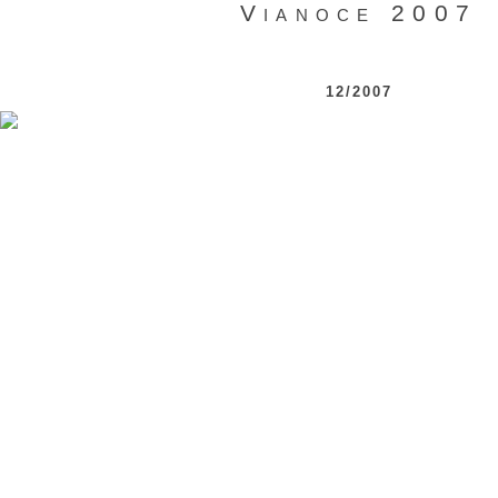
Vianoce 2007
12/2007