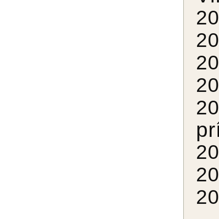
2
2
2
2
2
pr
2
2
2